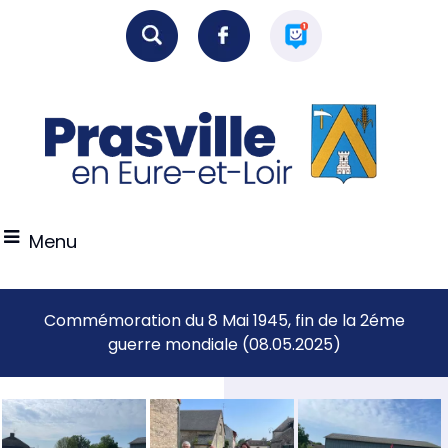
Menu
Commémoration du 8 Mai 1945, fin de la 2éme
guerre mondiale (08.05.2025)