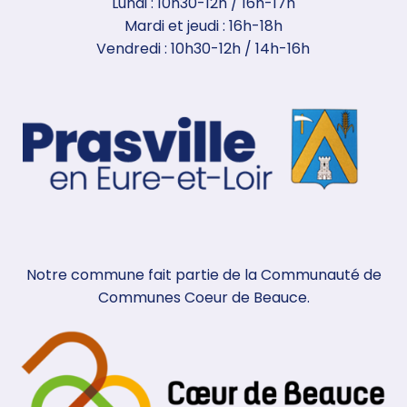
Lundi : 10h30-12h / 16h-17h
Mardi et jeudi : 16h-18h
Vendredi : 10h30-12h / 14h-16h
Notre commune fait partie de la Communauté de
Communes Coeur de Beauce.