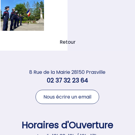
Retour
8 Rue de la Mairie 28150 Prasville
02 37 32 23 64
Nous écrire un email
Horaires d'Ouverture