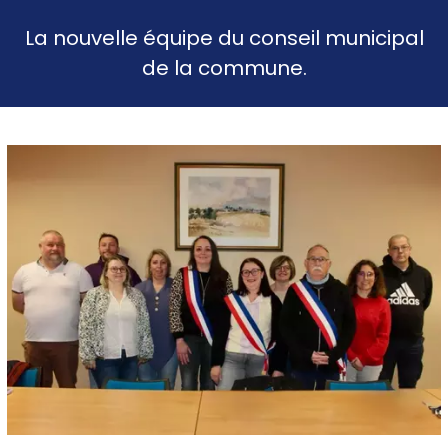
La nouvelle équipe du conseil municipal
de la commune.