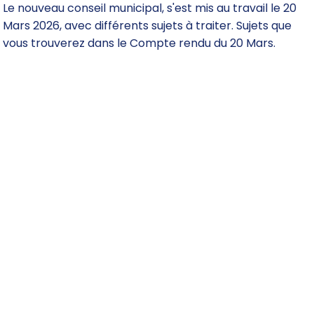
Le nouveau conseil municipal, s'est mis au travail le 20
Mars 2026, avec différents sujets à traiter. Sujets que
vous trouverez dans le Compte rendu du 20 Mars.