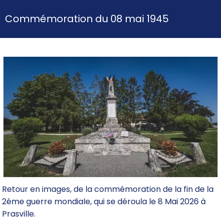
Commémoration du 08 mai 1945
Retour en images, de la commémoration de la fin de la
2éme guerre mondiale, qui se déroula le 8 Mai 2026 à
Prasville.