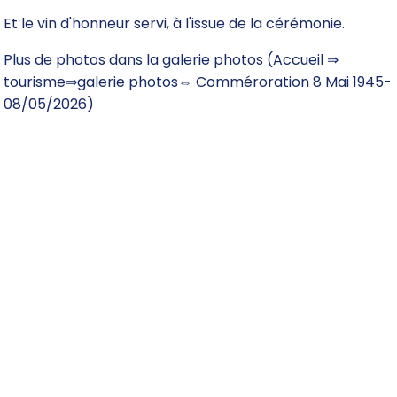
Et le vin d'honneur servi, à l'issue de la cérémonie.
Plus de photos dans la galerie photos (Accueil ⇒
tourisme⇒galerie photos⇔ Comméroration 8 Mai 1945-
08/05/2026)