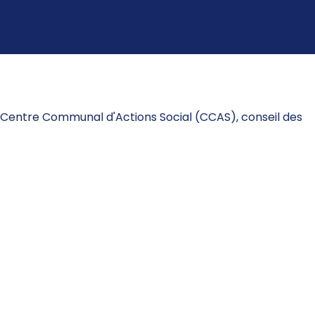
 Centre Communal d'Actions Social (CCAS), conseil des